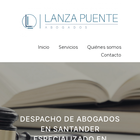
Inicio
Servicios
Quiénes somos
Contacto
DESPACHO DE ABOGADOS
EN SANTANDER
ESPECIALIZADO EN